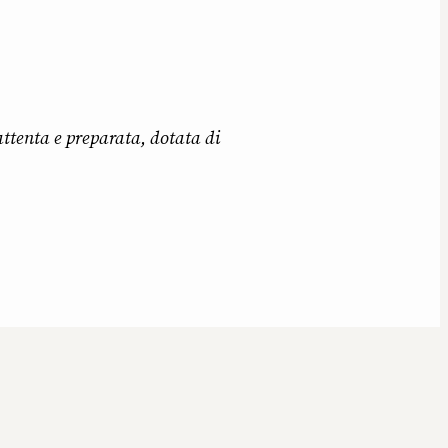
attenta e preparata, dotata di