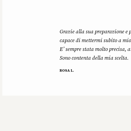
Grazie alla sua preparazione e p
capace di mettermi subito a mio
E’ sempre stata molto precisa, 
Sono contenta della mia scelta.
ROSA L.