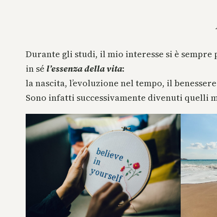
Durante gli studi, il mio interesse si è sempre 
in sé
l’essenza della vita
:
la nascita, l’evoluzione nel tempo, il benessere
Sono infatti successivamente divenuti quelli m