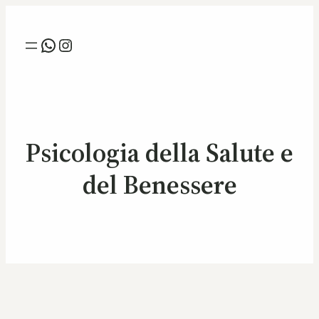
Whatsapp
Instagram
Psicologia della Salute e
del Benessere