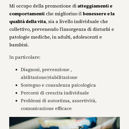
Mi occupo della promozione di
atteggiamenti e
comportamenti
che migliorino il
benessere e la
qualità della vita
, sia a livello individuale che
collettivo, prevenendo l’insorgenza di disturbi e
patologie mediche, in adulti, adolescenti e
bambini.
In particolare:
Diagnosi, prevenzione ,
abilitazione/riabilitazione
Sostegno e consulenza psicologica
Percorsi di crescita individuale
Problemi di autostima, assertività,
comunicazione efficace