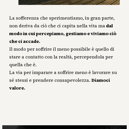
La sofferenza che sperimentiamo, in gran parte,
non deriva da ciò che ci capita nella vita ma
dal
modo in cui percepiamo, gestiamo e viviamo ciò
che ci accade.
Il modo per soffrire il meno possibile è quello di
stare a contatto con la realtà, percependola per
quella che è.
La via per imparare a soffrire meno è lavorare su
sé stessi e prendere consapevolezza.
Diamoci
valore.