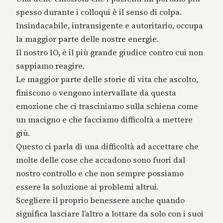
spesso durante i colloqui è il senso di colpa.
Insindacabile, intransigente e autoritario, occupa
la maggior parte delle nostre energie.
Il nostro IO, è il più grande giudice contro cui non
sappiamo reagire.
Le maggior parte delle storie di vita che ascolto,
finiscono o vengono intervallate da questa
emozione che ci trasciniamo sulla schiena come
un macigno e che facciamo difficoltà a mettere
giù.
Questo ci parla di una difficoltà ad accettare che
molte delle cose che accadono sono fuori dal
nostro controllo e che non sempre possiamo
essere la soluzione ai problemi altrui.
Scegliere il proprio benessere anche quando
significa lasciare l’altro a lottare da solo con i suoi