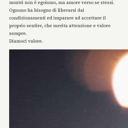
mostri non è egoismo, ma amore verso se stessi.
Ognuno ha bisogno di liberarsi dai
condizionamenti ed imparare ad accettare il
proprio sentire, che merita attenzione e valore
sempre.
Diamoci valore.