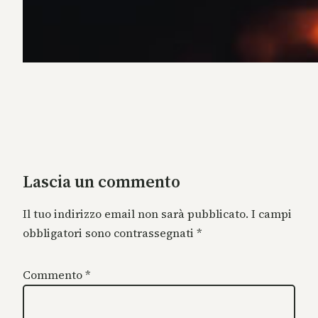
Lascia un commento
Il tuo indirizzo email non sarà pubblicato.
I campi
obbligatori sono contrassegnati
*
Commento
*