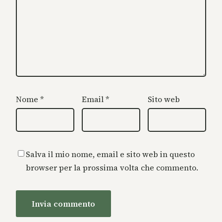
Nome
*
Email
*
Sito web
Salva il mio nome, email e sito web in questo
browser per la prossima volta che commento.