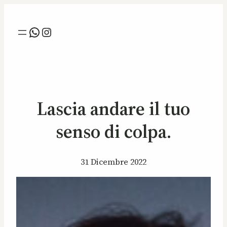
Whatsapp
Instagram
Lascia andare il tuo
senso di colpa.
31 Dicembre 2022