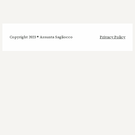
Copyright 2023 ® Assunta Sagliocco
Privacy Policy