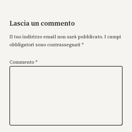
Lascia un commento
Il tuo indirizzo email non sarà pubblicato.
I campi
obbligatori sono contrassegnati
*
Commento
*