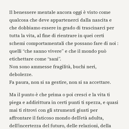
Il benessere mentale ancora oggi è visto come
qualcosa che deve appartenerci dalla nascita e
che dobbiamo essere in grado di trascinarci per
tutta la vita, al fine di rientrare in quei certi
schemi comportamentali che possano fare di noi :
quelli “che sanno vivere” e che il mondo può
etichettare come “sani”.
Non sono ammesse fragilità, buchi neri,
debolezze.
Fa paura, non si sa gestire, non si sa accettare.
Ma il punto è che prima o poi cresci e la vita ti
piega e addirittura in certi punti ti spezza, e quasi
mai ti ritrovi con gli strumenti giusti per
affrontare il faticoso mondo dell’età adulta,
dell’incertezza del futuro, delle relazioni, della