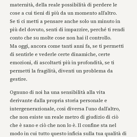
maternità, della reale possibilità di perdere le
cose a cui tieni di più da un momento all’altro.
Se ti ci metti a pensare anche solo un minuto in
più del dovuto, senti di impazzire, perché ti rendi
conto che su molte cose non hai il controllo.
Ma oggi, ancora come tanti anni fa, se ti permetti
di sentirle e vederle certe dinamiche, certe
emozioni, di ascoltarti più in profondità, se ti
permetti la fragilità, diventi un problema da
gestire.
Ognuno di noi ha una sensibilità alla vita
derivante dalla propria storia personale e
intergenerazionale, cosi diversa l’uno dall’altro,
che non esiste un reale metro di giudizio di ciò
che è sano e ciò che non lo è. Il confine sta nel
modo in cui tutto questo inficia sulla tua qualità di