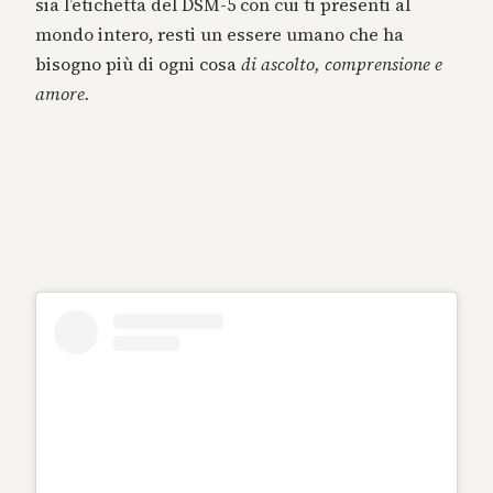
sia l’etichetta del DSM-5 con cui ti presenti al
mondo intero, resti un essere umano che ha
bisogno più di ogni cosa
di ascolto, comprensione e
amore.