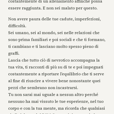
costantemente di un allenamento affinché possa
essere raggiunta. E non sei malato per questo.
Non avere paura delle tue cadute, imperfezioni,
difficoltà.
Sei umano, sei al mondo, sei nelle relazioni che
sono prima familiari e poi sociali e che ti formano,
ti cambiano e ti lasciano molto spesso pieno di
graffi.
Lascia che tutto ciò di nevrotico accompagna la
tua vita, ti racconti di più su di te e poi impegnati
costantemente a riportare l’equilibrio che ti serve
al fine di riuscire a vivere bene nonostante quei
pezzi che sembrano non incastrarsi.
Tu non sarai mai uguale a nessun altro perché
nessuno ha mai vissuto le tue esperienze, nel tuo
corpo e con la tua mente, ma ricorda che qualsiasi