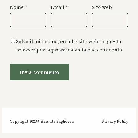
Nome
*
Email
*
Sito web
Salva il mio nome, email e sito web in questo
browser per la prossima volta che commento.
Copyright 2023 ® Assunta Sagliocco
Privacy Policy