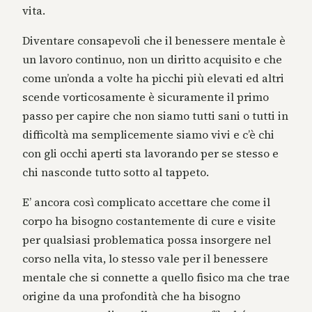
vita.
Diventare consapevoli che il benessere mentale è
un lavoro continuo, non un diritto acquisito e che
come un’onda a volte ha picchi più elevati ed altri
scende vorticosamente è sicuramente il primo
passo per capire che non siamo tutti sani o tutti in
difficoltà ma semplicemente siamo vivi e c’è chi
con gli occhi aperti sta lavorando per se stesso e
chi nasconde tutto sotto al tappeto.
E’ ancora così complicato accettare che come il
corpo ha bisogno costantemente di cure e visite
per qualsiasi problematica possa insorgere nel
corso nella vita, lo stesso vale per il benessere
mentale che si connette a quello fisico ma che trae
origine da una profondità che ha bisogno