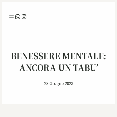
Whatsapp
Instagram
BENESSERE MENTALE:
ANCORA UN TABU’
28 Giugno 2023