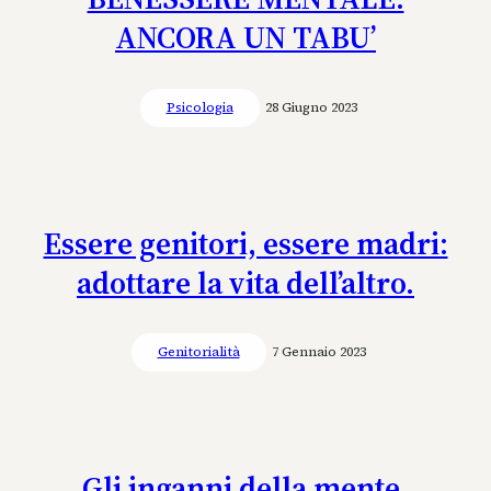
ANCORA UN TABU’
Psicologia
28 Giugno 2023
Essere genitori, essere madri:
adottare la vita dell’altro.
Genitorialità
7 Gennaio 2023
Gli inganni della mente.